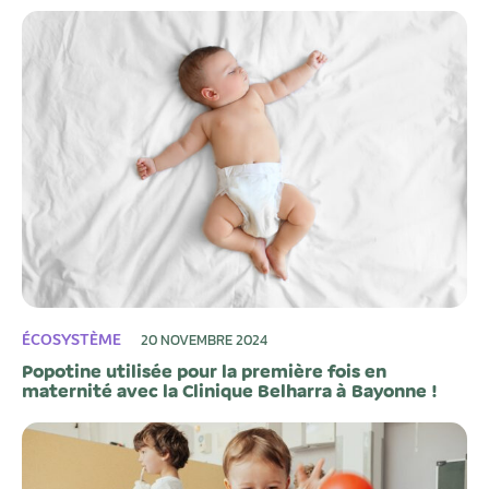
ÉCOSYSTÈME
20 NOVEMBRE 2024
Popotine utilisée pour la première fois en
maternité avec la Clinique Belharra à Bayonne !