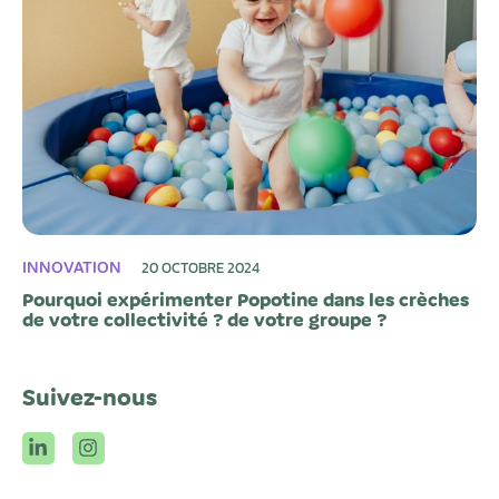
INNOVATION
20 OCTOBRE 2024
Pourquoi expérimenter Popotine dans les crèches
de votre collectivité ? de votre groupe ?
Suivez-nous