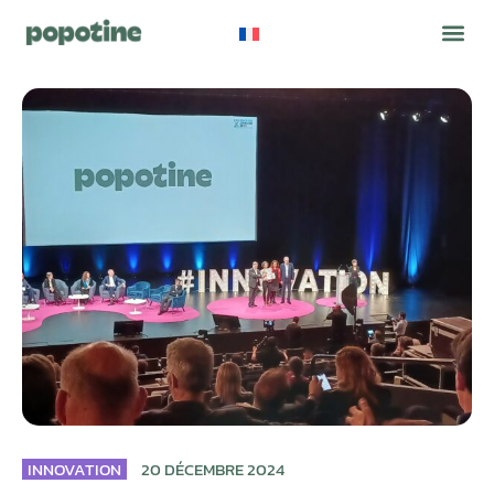
INNOVATION
20 DÉCEMBRE 2024