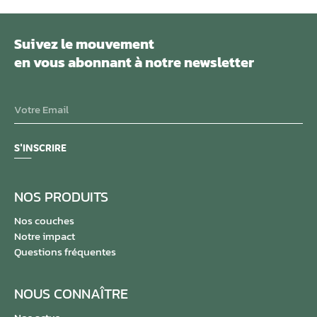
Suivez le mouvement
en vous abonnant à notre newsletter
S'INSCRIRE
NOS PRODUITS
Nos couches
Notre impact
Questions fréquentes
NOUS CONNAÎTRE