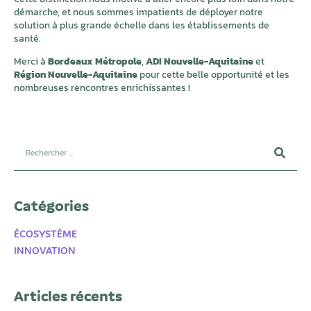
démarche, et nous sommes impatients de déployer notre
solution à plus grande échelle dans les établissements de
santé.
Merci à
Bordeaux Métropole
,
ADI Nouvelle-Aquitaine
et
Région Nouvelle-Aquitaine
pour cette belle opportunité et les
nombreuses rencontres enrichissantes !
Catégories
ÉCOSYSTÈME
INNOVATION
Articles récents